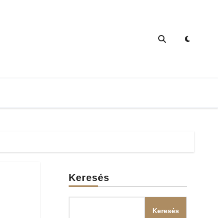
Keresés
Keresés