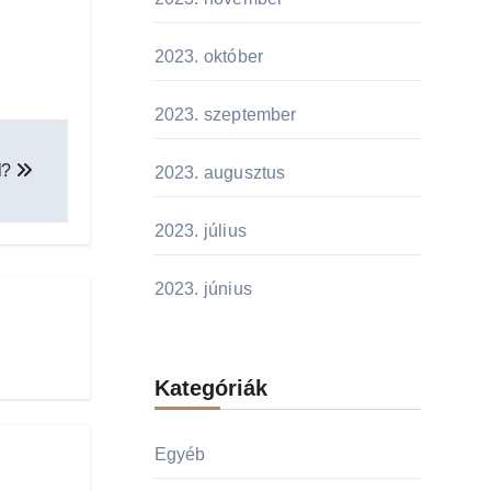
2023. október
2023. szeptember
al?
2023. augusztus
2023. július
2023. június
Kategóriák
Egyéb