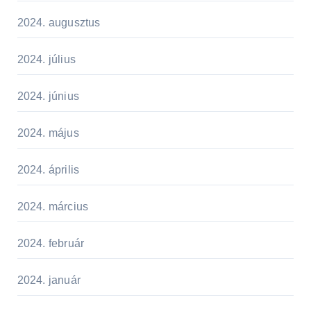
2024. augusztus
2024. július
2024. június
2024. május
2024. április
2024. március
2024. február
2024. január