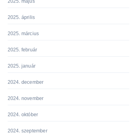
2025. május
2025. április
2025. március
2025. február
2025. január
2024. december
2024. november
2024. október
2024. szeptember