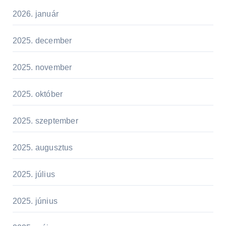
2026. január
2025. december
2025. november
2025. október
2025. szeptember
2025. augusztus
2025. július
2025. június