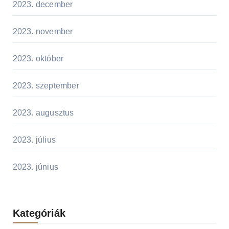
2023. december
2023. november
2023. október
2023. szeptember
2023. augusztus
2023. július
2023. június
Kategóriák