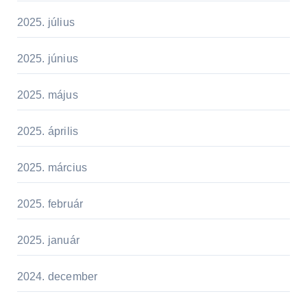
2025. július
2025. június
2025. május
2025. április
2025. március
2025. február
2025. január
2024. december