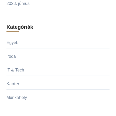
2023. június
Kategóriák
Egyéb
Iroda
IT & Tech
Karrier
Munkahely