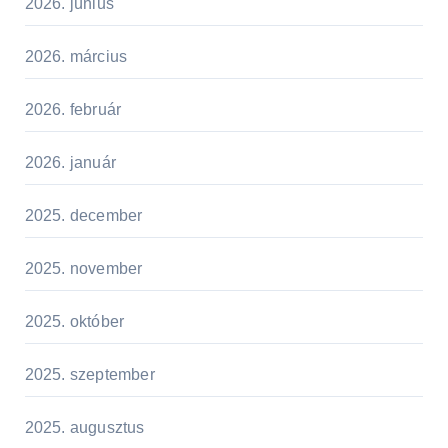
2026. június
2026. március
2026. február
2026. január
2025. december
2025. november
2025. október
2025. szeptember
2025. augusztus