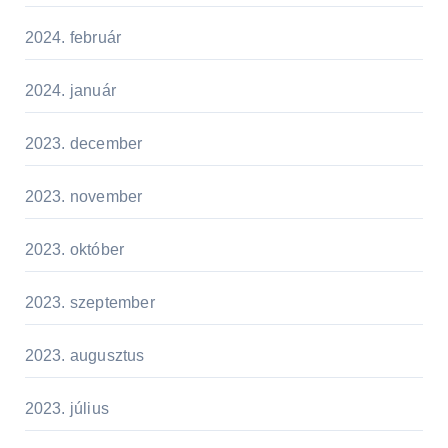
2024. február
2024. január
2023. december
2023. november
2023. október
2023. szeptember
2023. augusztus
2023. július