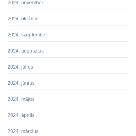
2024. november
2024. október
2024. szeptember
2024. augusztus
2024. július
2024. június
2024. május
2024. április
2024. március