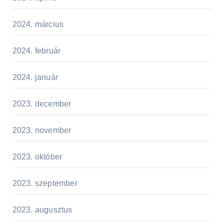
2024. március
2024. február
2024. január
2023. december
2023. november
2023. október
2023. szeptember
2023. augusztus