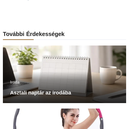
További Érdekességek
Iroda
Asztali naptár az irodába