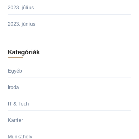
2023. július
2023. június
Kategóriák
Egyéb
Iroda
IT & Tech
Karrier
Munkahely