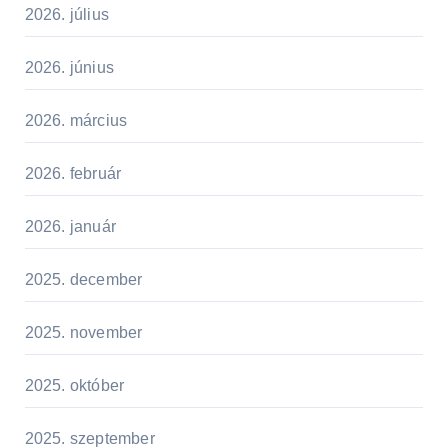
2026. július
2026. június
2026. március
2026. február
2026. január
2025. december
2025. november
2025. október
2025. szeptember