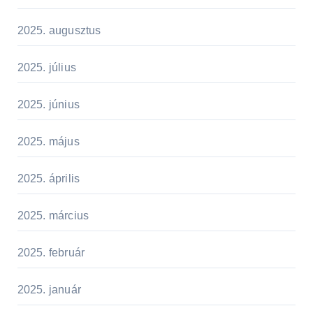
2025. augusztus
2025. július
2025. június
2025. május
2025. április
2025. március
2025. február
2025. január