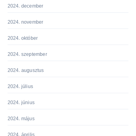
2024. december
2024. november
2024. október
2024. szeptember
2024. augusztus
2024. július
2024. június
2024. május
2024. április