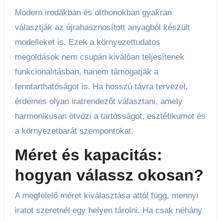
Modern irodákban és otthonokban gyakran
választják az újrahasznosított anyagból készült
modelleket is. Ezek a környezettudatos
megoldások nem csupán kiválóan teljesítenek
funkcionalitásban, hanem támogatják a
fenntarthatóságot is. Ha hosszú távra tervezel,
érdemes olyan iratrendezőt választani, amely
harmonikusan ötvözi a tartósságot, esztétikumot és
a környezetbarát szempontokat.
Méret és kapacitás:
hogyan válassz okosan?
A megfelelő méret kiválasztása attól függ, mennyi
iratot szeretnél egy helyen tárolni. Ha csak néhány