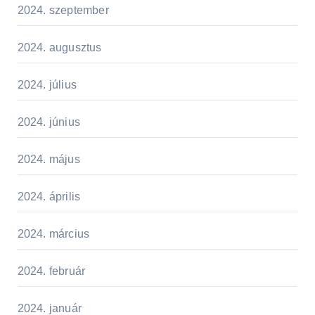
2024. szeptember
2024. augusztus
2024. július
2024. június
2024. május
2024. április
2024. március
2024. február
2024. január