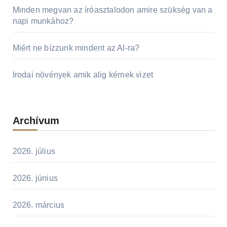
Minden megvan az íróasztalodon amire szükség van a
napi munkához?
Miért ne bízzunk mindent az AI-ra?
Irodai növények amik alig kérnek vizet
Archívum
2026. július
2026. június
2026. március