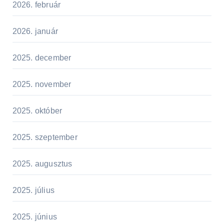
2026. február
2026. január
2025. december
2025. november
2025. október
2025. szeptember
2025. augusztus
2025. július
2025. június