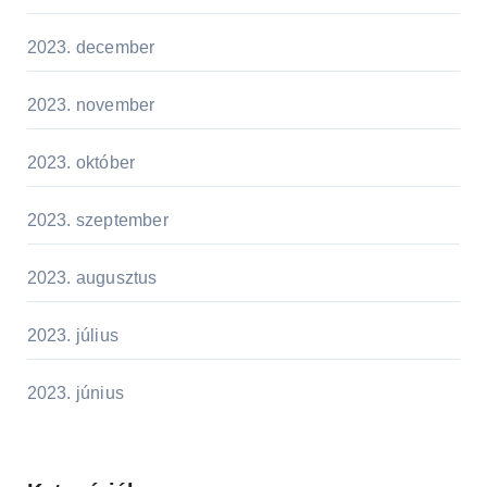
2023. december
2023. november
2023. október
2023. szeptember
2023. augusztus
2023. július
2023. június