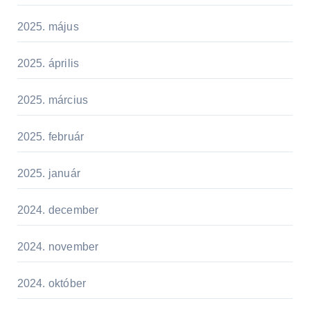
2025. május
2025. április
2025. március
2025. február
2025. január
2024. december
2024. november
2024. október