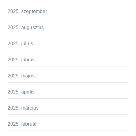
2025. szeptember
2025. augusztus
2025. július
2025. június
2025. május
2025. április
2025. március
2025. február