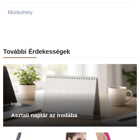
Munkahely
További Érdekességek
Iroda
Asztali naptár az irodába