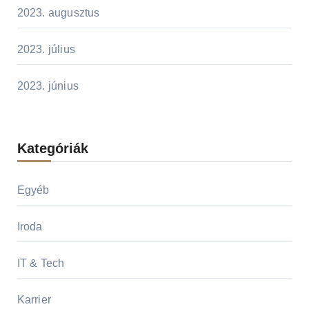
2023. augusztus
2023. július
2023. június
Kategóriák
Egyéb
Iroda
IT & Tech
Karrier