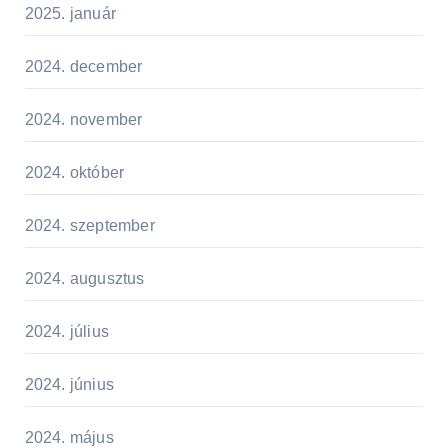
2025. január
2024. december
2024. november
2024. október
2024. szeptember
2024. augusztus
2024. július
2024. június
2024. május