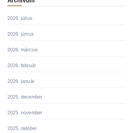
Archívum
2026. július
2026. június
2026. március
2026. február
2026. január
2025. december
2025. november
2025. október