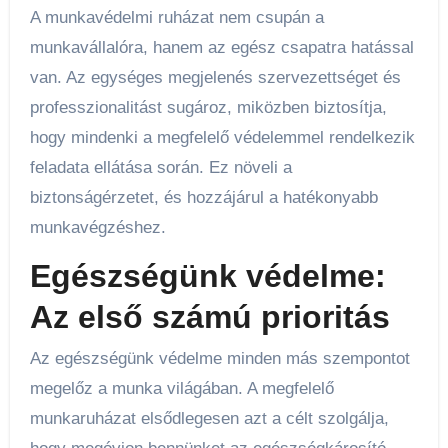
A munkavédelmi ruházat nem csupán a
munkavállalóra, hanem az egész csapatra hatással
van. Az egységes megjelenés szervezettséget és
professzionalitást sugároz, miközben biztosítja,
hogy mindenki a megfelelő védelemmel rendelkezik
feladata ellátása során. Ez növeli a
biztonságérzetet, és hozzájárul a hatékonyabb
munkavégzéshez.
Egészségünk védelme:
Az első számú prioritás
Az egészségünk védelme minden más szempontot
megelőz a munka világában. A megfelelő
munkaruházat elsődlegesen azt a célt szolgálja,