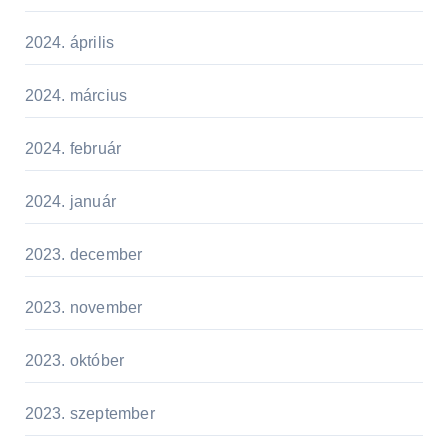
2024. április
2024. március
2024. február
2024. január
2023. december
2023. november
2023. október
2023. szeptember