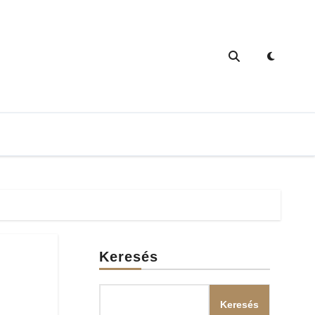
Keresés
Keresés