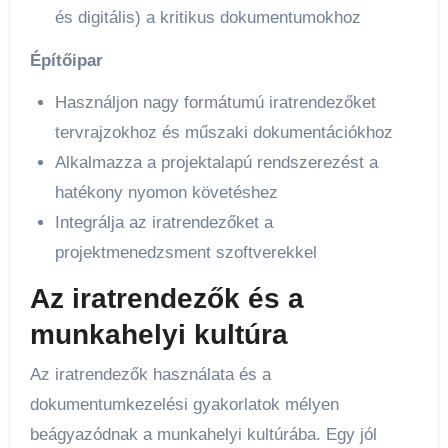
és digitális) a kritikus dokumentumokhoz
Építőipar
Használjon nagy formátumú iratrendezőket
tervrajzokhoz és műszaki dokumentációkhoz
Alkalmazza a projektalapú rendszerezést a
hatékony nyomon követéshez
Integrálja az iratrendezőket a
projektmenedzsment szoftverekkel
Az iratrendezők és a
munkahelyi kultúra
Az iratrendezők használata és a
dokumentumkezelési gyakorlatok mélyen
beágyazódnak a munkahelyi kultúrába. Egy jól