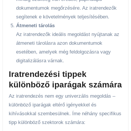
dokumentumok megőrzésére. Az iratrendezők
segítenek e követelmények teljesítésében.
Átmeneti tárolás
Az iratrendezők ideális megoldást nyújtanak az
átmeneti tárolásra azon dokumentumok
esetében, amelyek még feldolgozásra vagy
digitalizálásra várnak.
Iratrendezési tippek
különböző iparágak számára
Az iratrendezés nem egy univerzális megoldás –
különböző iparágak eltérő igényekkel és
kihívásokkal szembesülnek. Íme néhány specifikus
tipp különböző szektorok számára: