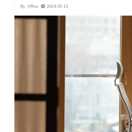
By
Office
2024.05.13.