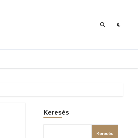
Keresés
Keresés