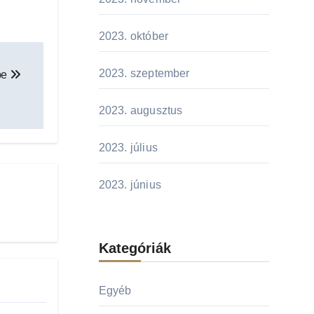
2023. október
2023. szeptember
be
2023. augusztus
2023. július
2023. június
Kategóriák
Egyéb